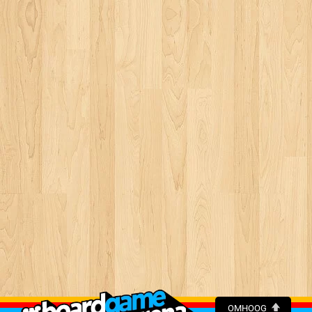
OMHOOG