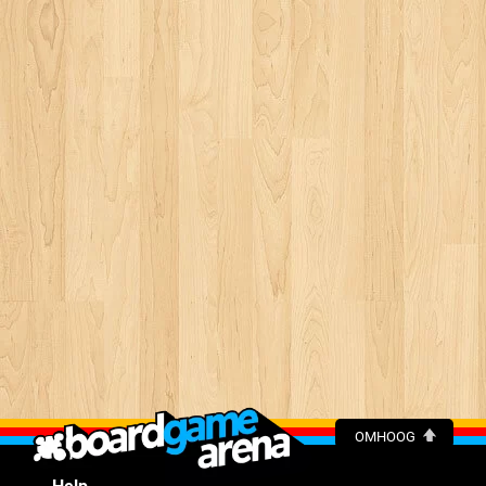
OMHOOG