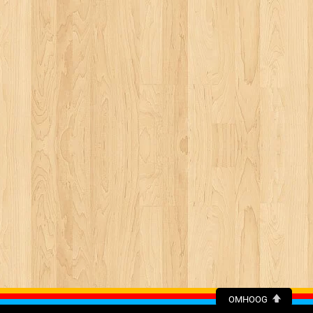
OMHOOG