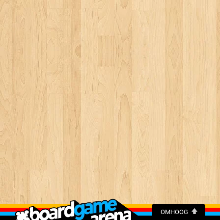
OMHOOG